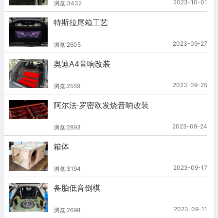
2023-10-01
浏览:3432
特斯拉尾箱工艺
2023-09-27
浏览:2605
奥迪A4音响改装
2023-09-25
浏览:2559
阿尔法·罗密欧发烧音响改装
2023-09-24
浏览:2893
箱体
2023-09-17
浏览:3194
备胎低音倒模
2023-09-11
浏览:2698