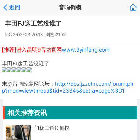
返回
音响倒模
丰田FJ这工艺没谁了
2022-03-03 20:18 浏览:
2102
[推荐]进入昆明9音坊官网
www.9yinfang.com
丰田FJ这工艺没谁了
来源音响改装网论坛：
http://bbs.jzzchn.com/forum.ph
p?mod=viewthread&tid=23345&extra=page%3D1
相关推荐资讯
门板三角位倒模