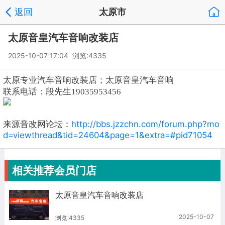
返回
太原市
太原音皇汽车音响改装店
2025-10-07 17:04 浏览:
4335
太原专业汽车音响改装店；太原音皇汽车音响
联系电话：段先生19035953456
来源音改网论坛：
http://bbs.jzzchn.com/forum.php?mo
d=viewthread&tid=24604&page=1&extra=#pid71054
相关推荐会员门店
太原音皇汽车音响改装店
2025-10-07
浏览:4335