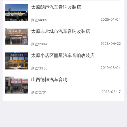
太原朗声汽车音响改装店
2025-01-04
浏览:4665
太原非常城市汽车音响改装店
2023-04-22
浏览:2884
太原小店区丽星汽车音响改装店
2019-08-04
浏览:3386
山西德恒汽车音响
2018-08-17
浏览:2701