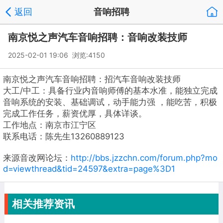
返回
音响招聘
南京悦之声汽车音响招聘：音响改装技师
2025-02-01 19:06 浏览:
4150
南京悦之声汽车音响招聘：招汽车音响改装技师
大工/中工：具备行业内音响师傅的基本水准，能独立完成
音响系统的安装、基础调试，动手能力强 ，能吃苦，积极
完成工作任务，薪资优厚，具体详谈。
工作地点：南京市江宁区
联系电话：陈先生13260889123
来源音改网论坛：
http://bbs.jzzchn.com/forum.php?mo
d=viewthread&tid=24597&extra=page%3D1
相关推荐资讯