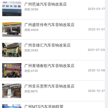
广州芭迪汽车音响改装店
2023-03-17
浏览:3059
广州盛世传奇汽车音响改装店
2022-01-01
浏览:4404
广州音雄汇汽车音响改装店
2021-07-03
浏览:3545
广州黄埔春歌汽车音响改装店
2020-12-06
浏览:4135
广州音乐宽带汽车音响改装店
2020-10-27
浏览:6675
广州MTS汽车音响联盟