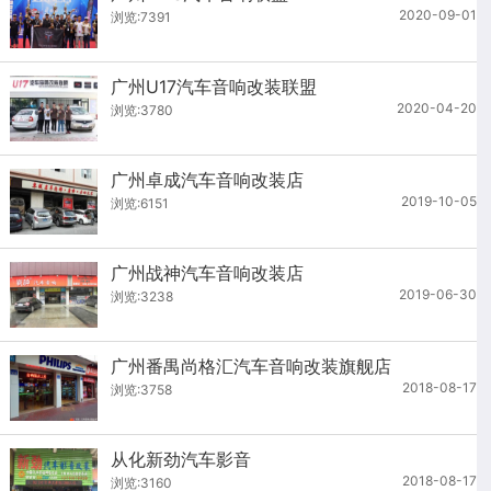
2020-09-01
浏览:7391
广州U17汽车音响改装联盟
2020-04-20
浏览:3780
广州卓成汽车音响改装店
2019-10-05
浏览:6151
广州战神汽车音响改装店
2019-06-30
浏览:3238
广州番禺尚格汇汽车音响改装旗舰店
2018-08-17
浏览:3758
从化新劲汽车影音
2018-08-17
浏览:3160