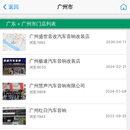
返回
广州市
广东
»
广州市
门店列表
广州盛世音改汽车音响改装店
2026-04-11
浏览:1693
广州极速汽车音响改装店
2024-02-21
浏览:6035
广州慧声汽车音响有限公司
2024-01-08
浏览:5808
广州红日汽车音响
2023-09-25
浏览:1943