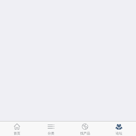
首页
分类
找产品
论坛